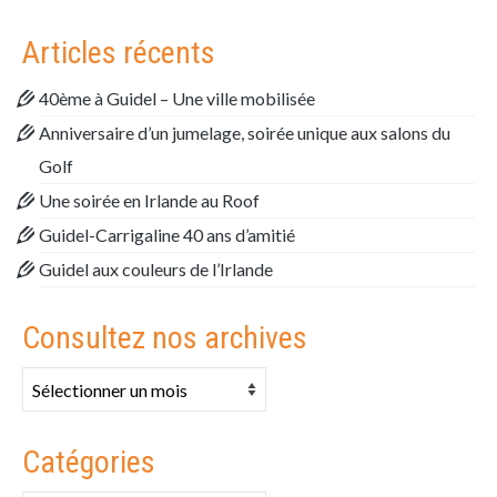
Articles récents
40ème à Guidel – Une ville mobilisée
Anniversaire d’un jumelage, soirée unique aux salons du
Golf
Une soirée en Irlande au Roof
Guidel-Carrigaline 40 ans d’amitié
Guidel aux couleurs de l’Irlande
Consultez nos archives
Consultez
nos
archives
Catégories