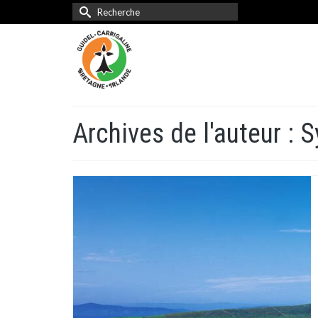
Rechercher :
Archives de l'auteur : S