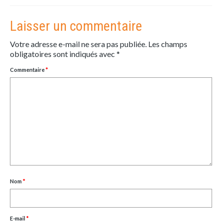
Laisser un commentaire
Votre adresse e-mail ne sera pas publiée.
Les champs
obligatoires sont indiqués avec
*
Commentaire
*
Nom
*
E-mail
*