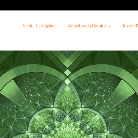
Guidel Carrigaline
Activités du Comité
Rêves d’