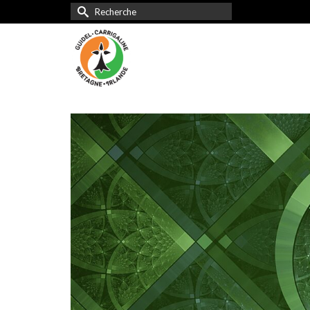
Rechercher :