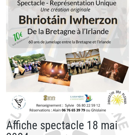
Affiche spectacle 18 mai