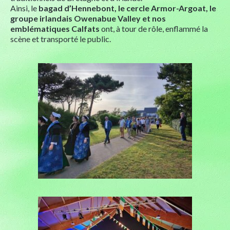
Ainsi, le
bagad d’Hennebont, le cercle Armor-Argoat, le
groupe irlandais Owenabue Valley et nos
emblématiques Calfats
ont, à tour de rôle, enflammé la
scène et transporté le public.