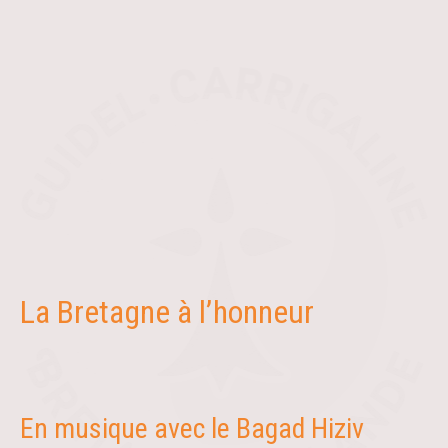
La Bretagne à l’honneur
En musique avec le Bagad Hiziv