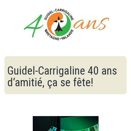
Guidel-Carrigaline 40 ans
d’amitié, ça se fête!