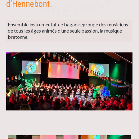
d’Hennebont.
Ensemble instrumental, ce bagad regroupe des musiciens
de tous les âges animés d’une seule passion, la musique
bretonne.