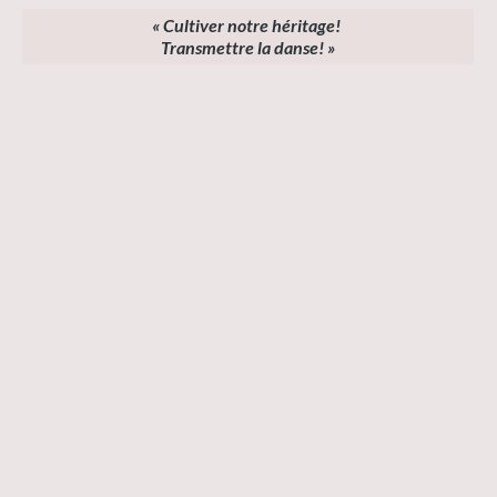
« Cultiver notre héritage!
Transmettre la danse! »