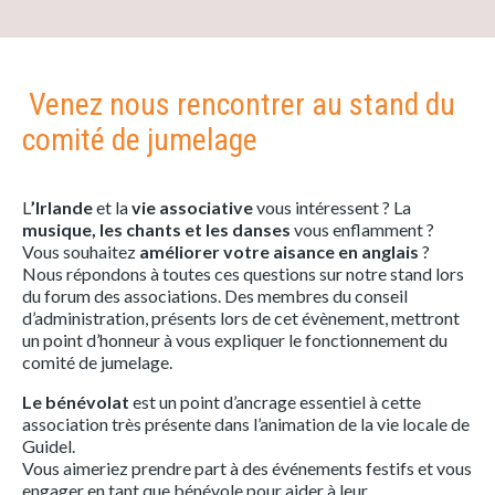
Venez nous rencontrer au stand du
comité de jumelage
L
’Irlande
et la
vie associative
vous intéressent ? La
musique, les chants et les danses
vous enflamment ?
Vous souhaitez
améliorer votre aisance en anglais
?
Nous répondons à toutes ces questions sur notre stand lors
du forum des associations. Des membres du conseil
d’administration, présents lors de cet évènement, mettront
un point d’honneur à vous expliquer le fonctionnement du
comité de jumelage.
Le bénévolat
est un point d’ancrage essentiel à cette
association très présente dans l’animation de la vie locale de
Guidel.
Vous aimeriez prendre part à des événements festifs et vous
engager en tant que bénévole pour aider à leur