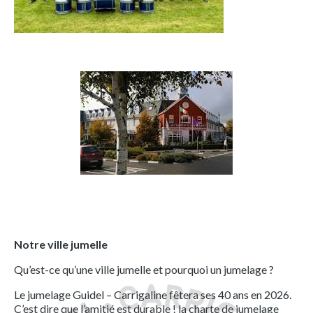
Notre ville jumelle
Qu’est-ce qu’une ville jumelle et pourquoi un jumelage ?
Le jumelage Guidel – Carrigaline fêtera ses 40 ans en 2026.
C’est dire que l’amitié est durable ! la charte de jumelage