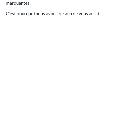
marquantes.
C’est pourquoi nous avons besoin de vous aussi.