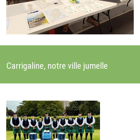
Carrigaline, notre ville jumelle