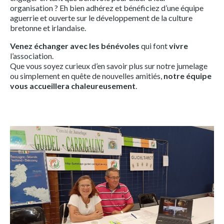
organisation ? Eh bien adhérez et bénéficiez d’une équipe
aguerrie et ouverte sur le développement de la culture
bretonne et irlandaise.
Venez échanger avec les bénévoles
qui font
vivre
l’association.
Que vous soyez curieux d’en savoir plus sur notre jumelage
ou simplement en quête de nouvelles amitiés,
notre équipe
vous accueillera chaleureusement
.