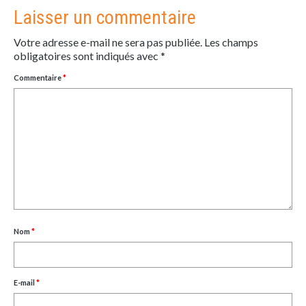
Laisser un commentaire
Votre adresse e-mail ne sera pas publiée.
Les champs
obligatoires sont indiqués avec
*
Commentaire
*
Nom
*
E-mail
*