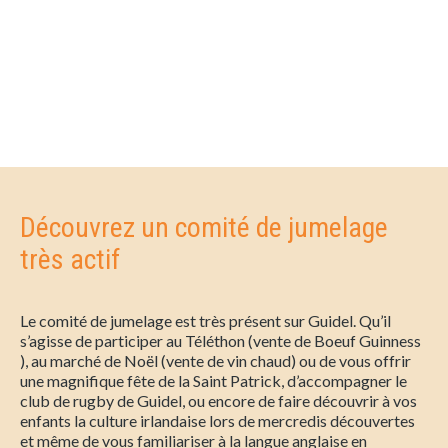
Découvrez un comité de jumelage
très actif
Le comité de jumelage est très présent sur Guidel. Qu’il
s’agisse de participer au Téléthon (vente de Boeuf Guinness
), au marché de Noël (vente de vin chaud) ou de vous offrir
une magnifique fête de la Saint Patrick, d’accompagner le
club de rugby de Guidel, ou encore de faire découvrir à vos
enfants la culture irlandaise lors de mercredis découvertes
et même de vous familiariser à la langue anglaise en