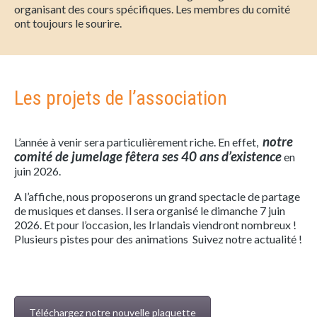
organisant des cours spécifiques. Les membres du comité
ont toujours le sourire.
Les projets de l’association
notre
L’année à venir sera particulièrement riche. En effet,
comité de jumelage fêtera ses 40 ans d’existence
en
juin 2026.
A l’affiche, nous proposerons un grand spectacle de partage
de musiques et danses. Il sera organisé le dimanche 7 juin
2026. Et pour l’occasion, les Irlandais viendront nombreux !
Plusieurs pistes pour des animations Suivez notre actualité !
Téléchargez notre nouvelle plaquette