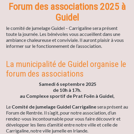
Forum des associations 2025 à
Guidel
le comité de jumelage Guidel – Carrigaline sera présent
toute la journée. Les bénévoles vous accueillent dans une
ambiance chaleureuse et conviviale. Il auront plaisir à vous
informer sur le fonctionnement de l’association.
La municipalité de Guidel organise le
forum des associations
Samedi 6 septembre 2025
de 10h à 17h.
au Complexe sportif de Prat Foën à Guidel,
Le
Comité de jumelage Guidel Carrigaline
sera présent au
Forum de Rentrée. Il s’agit, pour notre association, d’un
rendez-vous incontournable pour vous faire découvrir et
développer les liens d’amitié entre notre ville et celle de
Carrigaline, notre ville jumelle en Irlande.