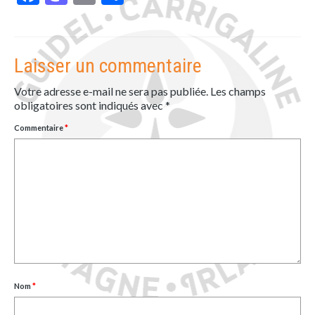
Laisser un commentaire
Votre adresse e-mail ne sera pas publiée.
Les champs
obligatoires sont indiqués avec
*
Commentaire
*
Nom
*