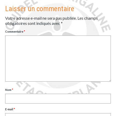
Laisser un commentaire
Votre adresse e-mail ne sera pas publiée.
Les champs
obligatoires sont indiqués avec
*
Commentaire
*
Nom
*
E-mail
*