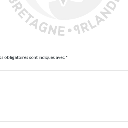
s obligatoires sont indiqués avec
*