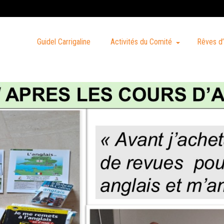
Guidel Carrigaline
Activités du Comité
Rêves d’