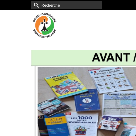
Rechercher :