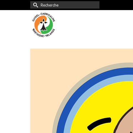
Rechercher :