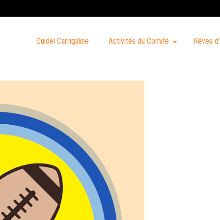
Guidel Carrigaline
Activités du Comité
Rêves d’