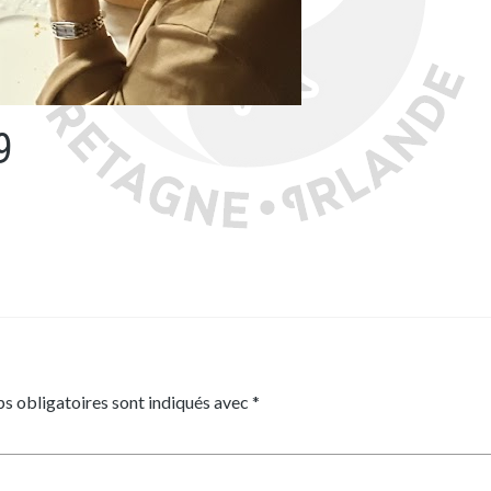
9
s obligatoires sont indiqués avec
*