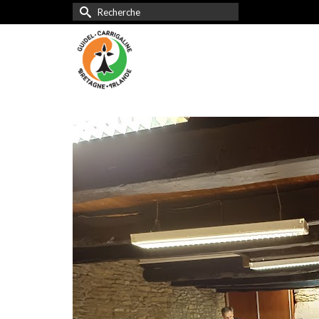
Rechercher :