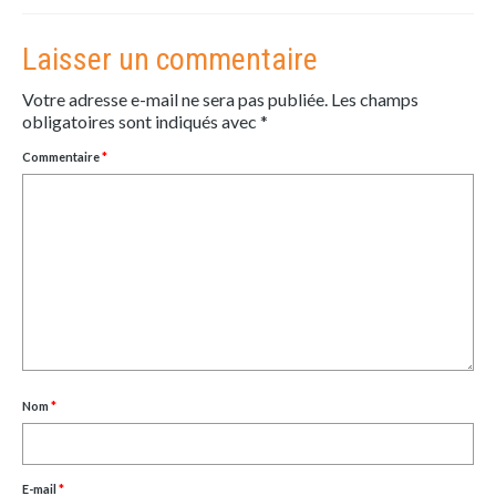
Laisser un commentaire
Votre adresse e-mail ne sera pas publiée.
Les champs
obligatoires sont indiqués avec
*
Commentaire
*
Nom
*
E-mail
*