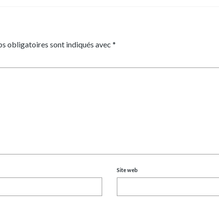
s obligatoires sont indiqués avec
*
Site web