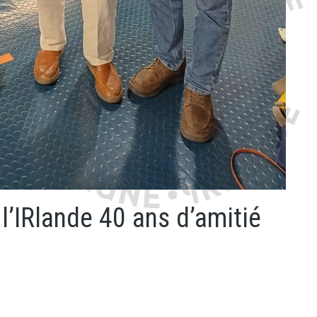
l’IRlande 40 ans d’amitié