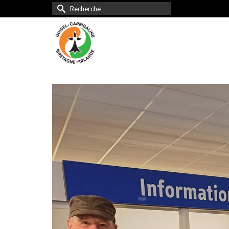
Rechercher :