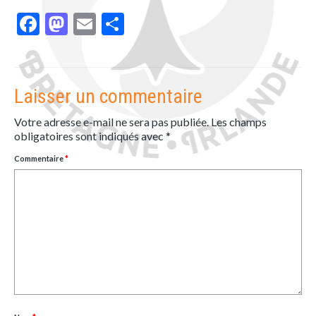
Facebook
Mastodon
Email
Partager
Laisser un commentaire
Votre adresse e-mail ne sera pas publiée.
Les champs
obligatoires sont indiqués avec
*
Commentaire
*