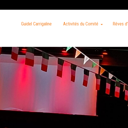
Guidel Carrigaline
Activités du Comité
Rêves d’