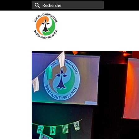
Rechercher :