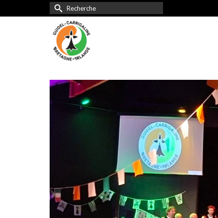
Rechercher :