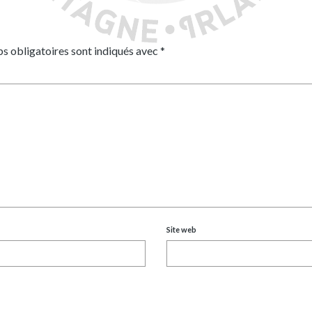
s obligatoires sont indiqués avec
*
Site web