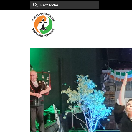
Rechercher :