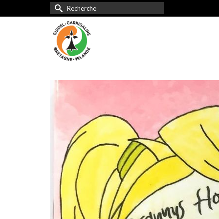
Rechercher :