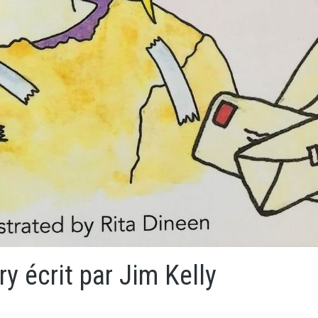
ry écrit par Jim Kelly