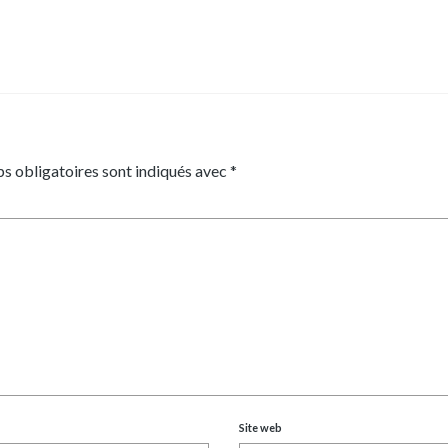
s obligatoires sont indiqués avec
*
Site web