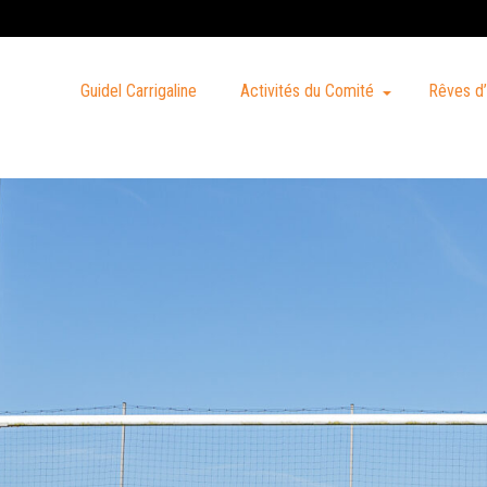
Guidel Carrigaline
Activités du Comité
Rêves d’