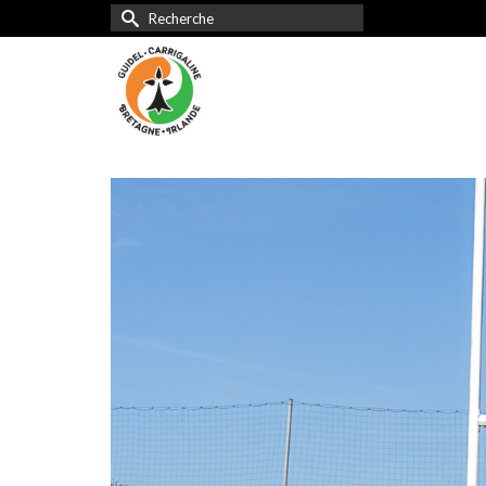
Rechercher :