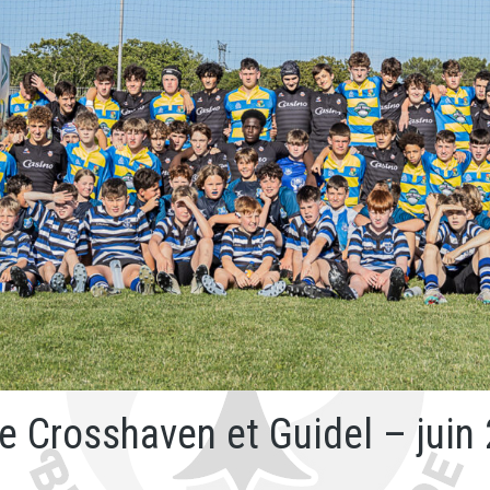
e Crosshaven et Guidel – juin