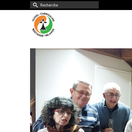
Rechercher :