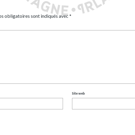
s obligatoires sont indiqués avec
*
Site web