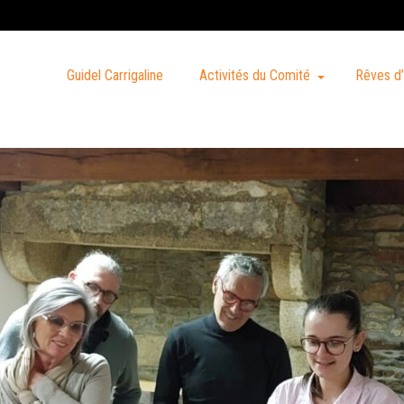
Guidel Carrigaline
Activités du Comité
Rêves d’