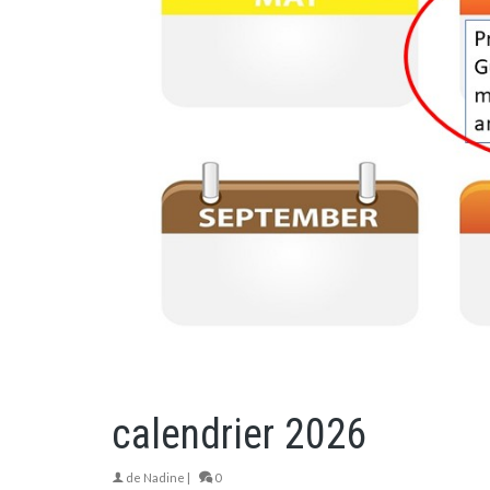
calendrier 2026
de
Nadine
|
0