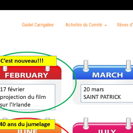
Guidel Carrigaline
Activités du Comité
Rêves d’