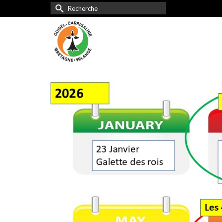
Rechercher :